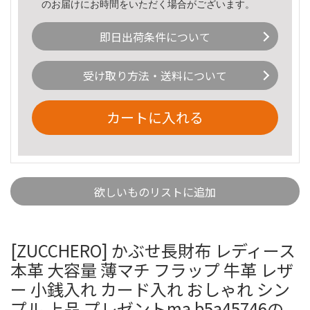
のお届けにお時間をいただく場合がございます。
即日出荷条件について
受け取り方法・送料について
カートに入れる
欲しいものリストに追加
[ZUCCHERO] かぶせ長財布 レディース
本革 大容量 薄マチ フラップ 牛革 レザ
ー 小銭入れ カード入れ おしゃれ シン
プル 上品 プレゼントma b5a45746の