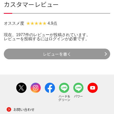
カスタマーレビュー
オススメ度
4.9点
現在、1977件のレビューが投稿されています。
レビューを投稿するには
ログイン
が必要です。
レビューを書く
ハード&
パワー
グリーン
お問い合わせ