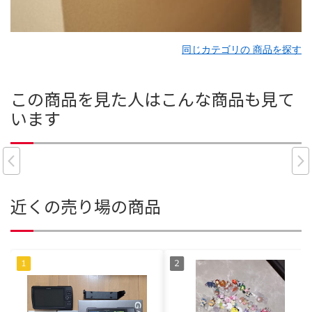
同じカテゴリの 商品を探す
この商品を見た人はこんな商品も見て
います
近くの売り場の商品