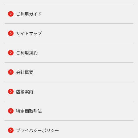
ご利用ガイド
サイトマップ
ご利用規約
会社概要
店舗案内
特定商取引法
プライバシーポリシー